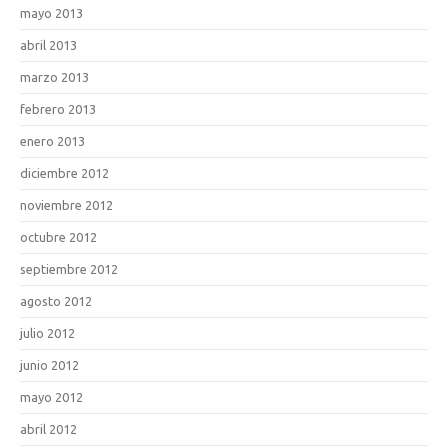
mayo 2013
abril 2013
marzo 2013
febrero 2013
enero 2013
diciembre 2012
noviembre 2012
octubre 2012
septiembre 2012
agosto 2012
julio 2012
junio 2012
mayo 2012
abril 2012