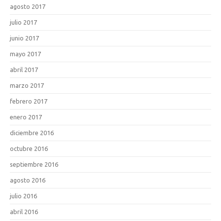
agosto 2017
julio 2017
junio 2017
mayo 2017
abril 2017
marzo 2017
febrero 2017
enero 2017
diciembre 2016
octubre 2016
septiembre 2016
agosto 2016
julio 2016
abril 2016