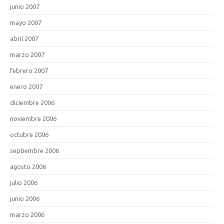
junio 2007
mayo 2007
abril 2007
marzo 2007
febrero 2007
enero 2007
diciembre 2006
noviembre 2006
octubre 2006
septiembre 2006
agosto 2006
julio 2006
junio 2006
marzo 2006