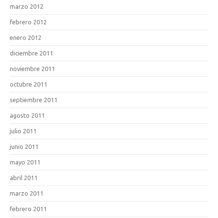
marzo 2012
febrero 2012
enero 2012
diciembre 2011
noviembre 2011
octubre 2011
septiembre 2011
agosto 2011
julio 2011
junio 2011
mayo 2011
abril 2011
marzo 2011
febrero 2011