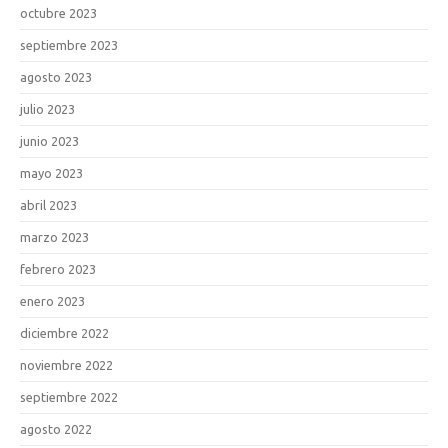
octubre 2023
septiembre 2023
agosto 2023
julio 2023
junio 2023
mayo 2023
abril 2023
marzo 2023
febrero 2023
enero 2023
diciembre 2022
noviembre 2022
septiembre 2022
agosto 2022