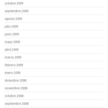
octubre 2009
septiembre 2009
agosto 2009
julio 2009
junio 2009
mayo 2009
abril 2009
marzo 2009
febrero 2009
enero 2009
diciembre 2008
noviembre 2008
octubre 2008
septiembre 2008