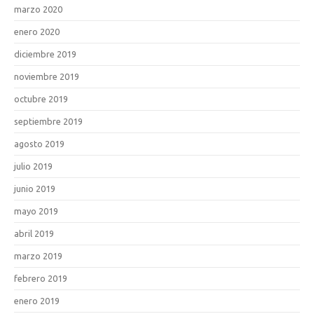
marzo 2020
enero 2020
diciembre 2019
noviembre 2019
octubre 2019
septiembre 2019
agosto 2019
julio 2019
junio 2019
mayo 2019
abril 2019
marzo 2019
febrero 2019
enero 2019