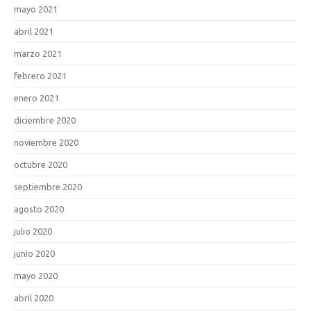
mayo 2021
abril 2021
marzo 2021
febrero 2021
enero 2021
diciembre 2020
noviembre 2020
octubre 2020
septiembre 2020
agosto 2020
julio 2020
junio 2020
mayo 2020
abril 2020