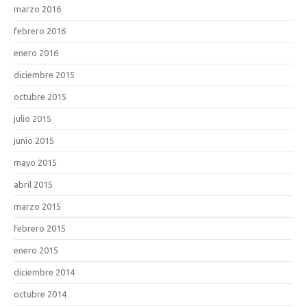
marzo 2016
febrero 2016
enero 2016
diciembre 2015
octubre 2015
julio 2015
junio 2015
mayo 2015
abril 2015
marzo 2015
febrero 2015
enero 2015
diciembre 2014
octubre 2014