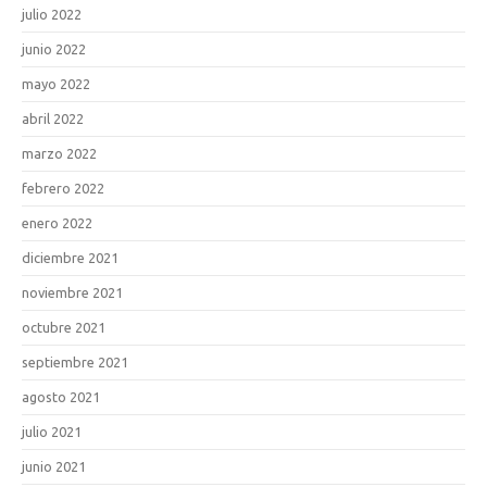
julio 2022
junio 2022
mayo 2022
abril 2022
marzo 2022
febrero 2022
enero 2022
diciembre 2021
noviembre 2021
octubre 2021
septiembre 2021
agosto 2021
julio 2021
junio 2021