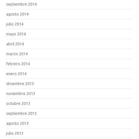
septiembre 2014
agosto 2014
julio 2014
mayo 2014
abril 2014
marzo 2014
febrero 2014
enero 2014
diciembre 2013
noviembre 2013
octubre 2013
septiembre 2013
agosto 2013
julio 2013