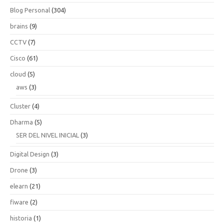
Blog Personal
(304)
brains
(9)
CCTV
(7)
Cisco
(61)
cloud
(5)
aws
(3)
Cluster
(4)
Dharma
(5)
SER DEL NIVEL INICIAL
(3)
Digital Design
(3)
Drone
(3)
elearn
(21)
fiware
(2)
historia
(1)