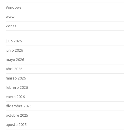
Windows
www
Zonas
julio 2026
junio 2026
mayo 2026
abril 2026
marzo 2026
febrero 2026
enero 2026
diciembre 2025
octubre 2025
agosto 2025