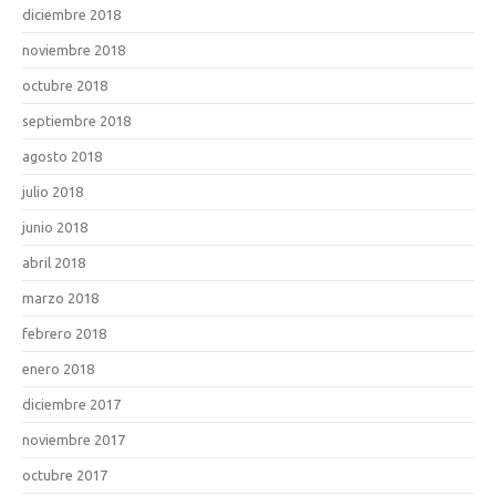
diciembre 2018
noviembre 2018
octubre 2018
septiembre 2018
agosto 2018
julio 2018
junio 2018
abril 2018
marzo 2018
febrero 2018
enero 2018
diciembre 2017
noviembre 2017
octubre 2017