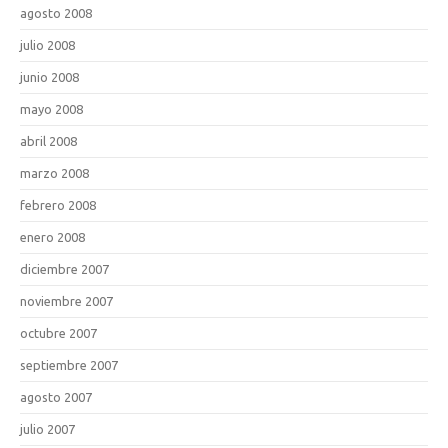
agosto 2008
julio 2008
junio 2008
mayo 2008
abril 2008
marzo 2008
febrero 2008
enero 2008
diciembre 2007
noviembre 2007
octubre 2007
septiembre 2007
agosto 2007
julio 2007