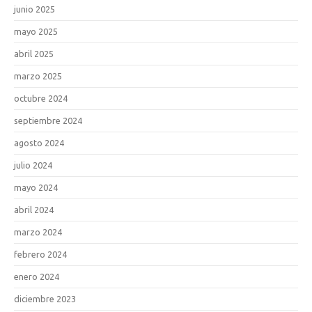
junio 2025
mayo 2025
abril 2025
marzo 2025
octubre 2024
septiembre 2024
agosto 2024
julio 2024
mayo 2024
abril 2024
marzo 2024
febrero 2024
enero 2024
diciembre 2023