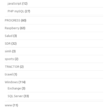
javaScript
(12)
PHP mySQL
(27)
PROGRESS
(60)
Raspberry
(63)
Salud
(3)
SDR
(32)
simh
(3)
sports
(2)
TRACTOR
(2)
travel
(1)
Windows
(114)
Exchange
(3)
SQL Server
(33)
www
(11)