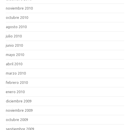
noviembre 2010
octubre 2010
agosto 2010
julio 2010
junio 2010
mayo 2010
abril 2010
marzo 2010
febrero 2010
enero 2010
diciembre 2009
noviembre 2009
octubre 2009
septiembre 2009