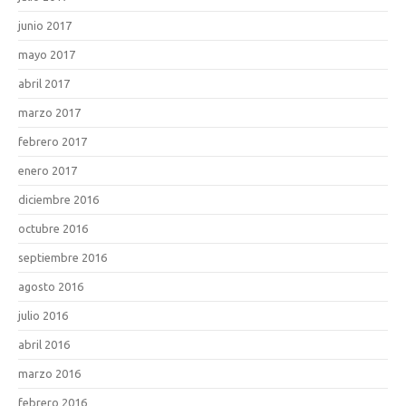
junio 2017
mayo 2017
abril 2017
marzo 2017
febrero 2017
enero 2017
diciembre 2016
octubre 2016
septiembre 2016
agosto 2016
julio 2016
abril 2016
marzo 2016
febrero 2016