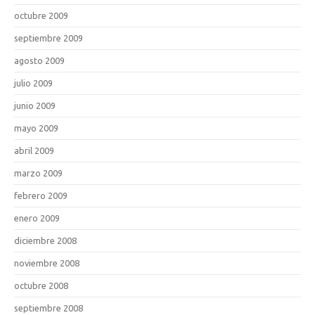
octubre 2009
septiembre 2009
agosto 2009
julio 2009
junio 2009
mayo 2009
abril 2009
marzo 2009
febrero 2009
enero 2009
diciembre 2008
noviembre 2008
octubre 2008
septiembre 2008