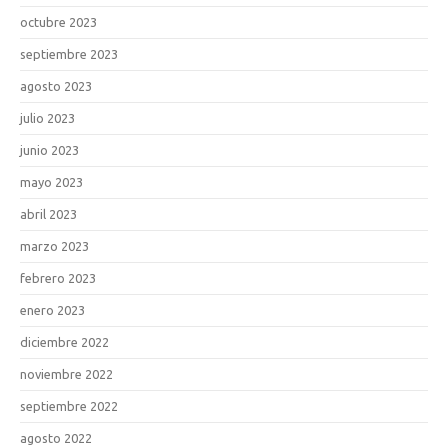
octubre 2023
septiembre 2023
agosto 2023
julio 2023
junio 2023
mayo 2023
abril 2023
marzo 2023
febrero 2023
enero 2023
diciembre 2022
noviembre 2022
septiembre 2022
agosto 2022