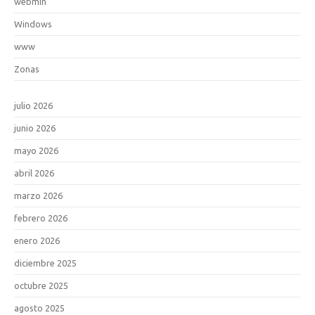
webmin
Windows
www
Zonas
julio 2026
junio 2026
mayo 2026
abril 2026
marzo 2026
febrero 2026
enero 2026
diciembre 2025
octubre 2025
agosto 2025