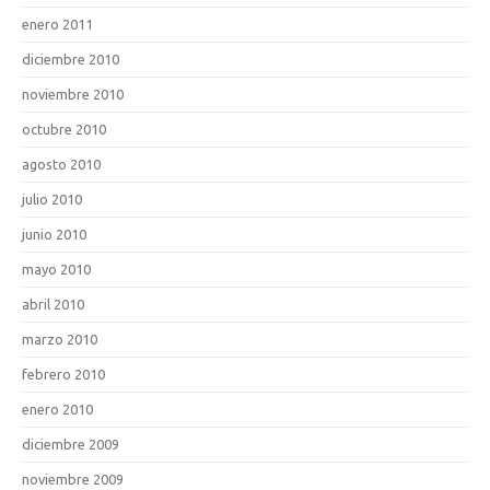
enero 2011
diciembre 2010
noviembre 2010
octubre 2010
agosto 2010
julio 2010
junio 2010
mayo 2010
abril 2010
marzo 2010
febrero 2010
enero 2010
diciembre 2009
noviembre 2009