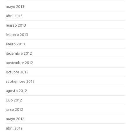
mayo 2013
abril 2013
marzo 2013
febrero 2013
enero 2013
diciembre 2012
noviembre 2012
octubre 2012
septiembre 2012
agosto 2012
julio 2012
junio 2012
mayo 2012
abril 2012