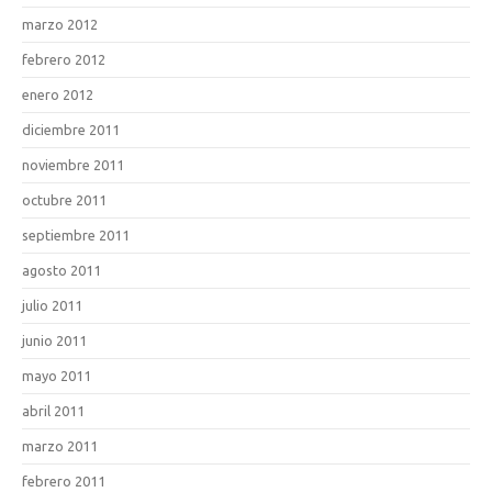
marzo 2012
febrero 2012
enero 2012
diciembre 2011
noviembre 2011
octubre 2011
septiembre 2011
agosto 2011
julio 2011
junio 2011
mayo 2011
abril 2011
marzo 2011
febrero 2011