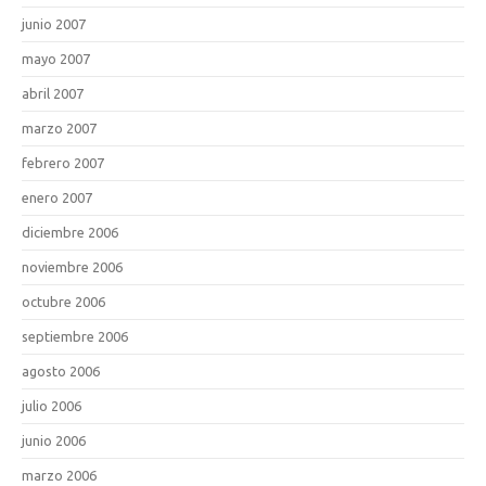
junio 2007
mayo 2007
abril 2007
marzo 2007
febrero 2007
enero 2007
diciembre 2006
noviembre 2006
octubre 2006
septiembre 2006
agosto 2006
julio 2006
junio 2006
marzo 2006