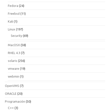
Fedora
(24)
Freebsd
(11)
Kali
(1)
Linux
(197)
Security
(69)
MacOSX
(58)
RHEL 4.3
(7)
solaris
(256)
vmware
(19)
webmin
(1)
OpenVMS
(7)
ORACLE
(20)
Programación
(50)
C++
(3)