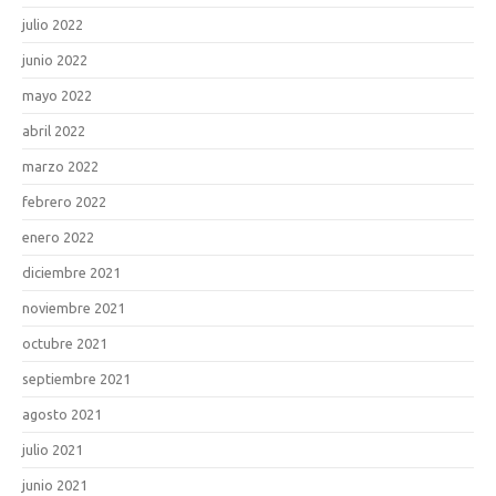
julio 2022
junio 2022
mayo 2022
abril 2022
marzo 2022
febrero 2022
enero 2022
diciembre 2021
noviembre 2021
octubre 2021
septiembre 2021
agosto 2021
julio 2021
junio 2021