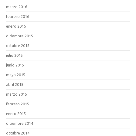
marzo 2016
febrero 2016
enero 2016
diciembre 2015
octubre 2015
julio 2015
junio 2015
mayo 2015
abril 2015
marzo 2015
febrero 2015
enero 2015
diciembre 2014
octubre 2014