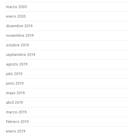
marzo 2020
enero 2020
diciembre 2019
noviembre 2019
octubre 2019
septiembre 2019
agosto 2019
julio 2019
junio 2019
mayo 2019
abril 2019
marzo 2019
febrero 2019
enero 2019