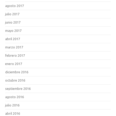
agosto 2017
julio 2017
junio 2017
mayo 2017
abril 2017
marzo 2017
febrero 2017
enero 2017
diciembre 2016
octubre 2016
septiembre 2016
agosto 2016
julio 2016
abril 2016