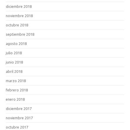
diciembre 2018
noviembre 2018
octubre 2018
septiembre 2018
agosto 2018
julio 2018
junio 2018
abril 2018
marzo 2018
febrero 2018
enero 2018
diciembre 2017
noviembre 2017
octubre 2017