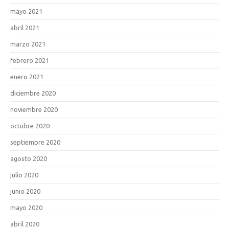
mayo 2021
abril 2021
marzo 2021
febrero 2021
enero 2021
diciembre 2020
noviembre 2020
octubre 2020
septiembre 2020
agosto 2020
julio 2020
junio 2020
mayo 2020
abril 2020