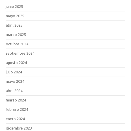
junio 2025
mayo 2025
abril 2025
marzo 2025
octubre 2024
septiembre 2024
agosto 2024
julio 2024
mayo 2024
abril 2024
marzo 2024
febrero 2024
enero 2024
diciembre 2023