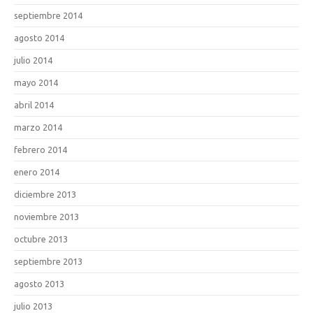
septiembre 2014
agosto 2014
julio 2014
mayo 2014
abril 2014
marzo 2014
febrero 2014
enero 2014
diciembre 2013
noviembre 2013
octubre 2013
septiembre 2013
agosto 2013
julio 2013