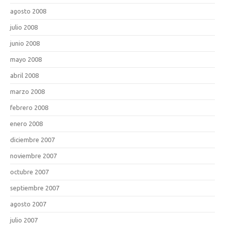
agosto 2008
julio 2008
junio 2008
mayo 2008
abril 2008
marzo 2008
febrero 2008
enero 2008
diciembre 2007
noviembre 2007
octubre 2007
septiembre 2007
agosto 2007
julio 2007