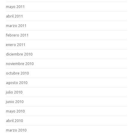
mayo 2011
abril 2011
marzo 2011
febrero 2011
enero 2011
diciembre 2010
noviembre 2010
octubre 2010
agosto 2010
julio 2010
junio 2010
mayo 2010
abril 2010
marzo 2010