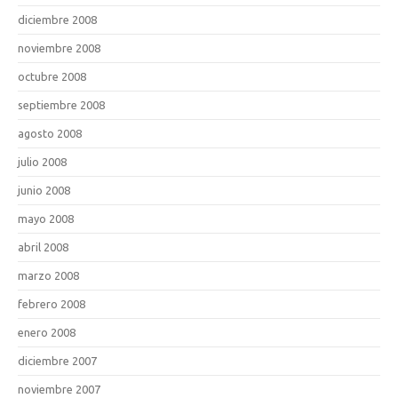
diciembre 2008
noviembre 2008
octubre 2008
septiembre 2008
agosto 2008
julio 2008
junio 2008
mayo 2008
abril 2008
marzo 2008
febrero 2008
enero 2008
diciembre 2007
noviembre 2007