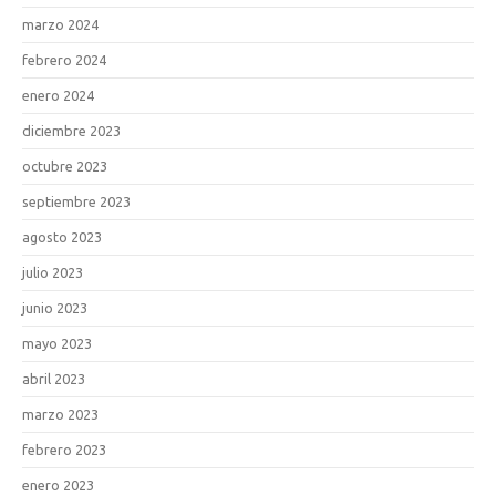
marzo 2024
febrero 2024
enero 2024
diciembre 2023
octubre 2023
septiembre 2023
agosto 2023
julio 2023
junio 2023
mayo 2023
abril 2023
marzo 2023
febrero 2023
enero 2023