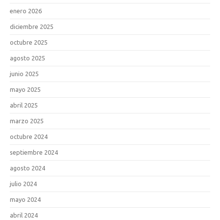
enero 2026
diciembre 2025
octubre 2025
agosto 2025
junio 2025
mayo 2025
abril 2025
marzo 2025
octubre 2024
septiembre 2024
agosto 2024
julio 2024
mayo 2024
abril 2024