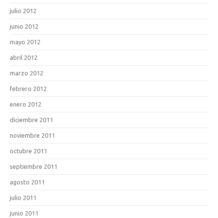
julio 2012
junio 2012
mayo 2012
abril 2012
marzo 2012
febrero 2012
enero 2012
diciembre 2011
noviembre 2011
octubre 2011
septiembre 2011
agosto 2011
julio 2011
junio 2011