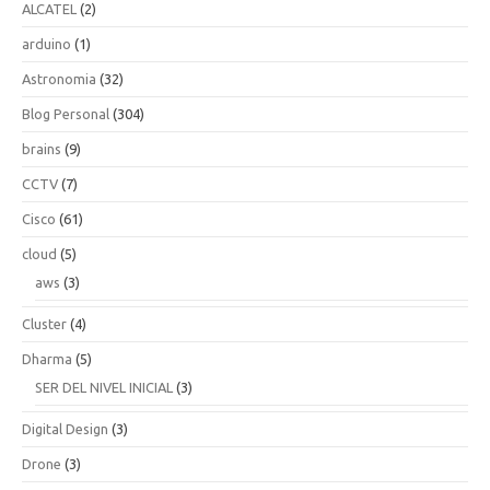
ALCATEL
(2)
arduino
(1)
Astronomia
(32)
Blog Personal
(304)
brains
(9)
CCTV
(7)
Cisco
(61)
cloud
(5)
aws
(3)
Cluster
(4)
Dharma
(5)
SER DEL NIVEL INICIAL
(3)
Digital Design
(3)
Drone
(3)