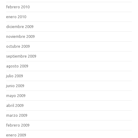
febrero 2010
enero 2010
diciembre 2009
noviembre 2009
octubre 2009
septiembre 2009
agosto 2009
julio 2009
junio 2009
mayo 2009
abril 2009
marzo 2009
febrero 2009
enero 2009