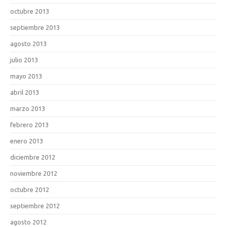
octubre 2013
septiembre 2013
agosto 2013
julio 2013
mayo 2013
abril 2013
marzo 2013
febrero 2013
enero 2013
diciembre 2012
noviembre 2012
octubre 2012
septiembre 2012
agosto 2012