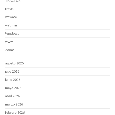
TRACTOR
travel
vmware
webmin
Windows
www
Zonas
agosto 2026
julio 2026
junio 2026
mayo 2026
abril 2026
marzo 2026
febrero 2026