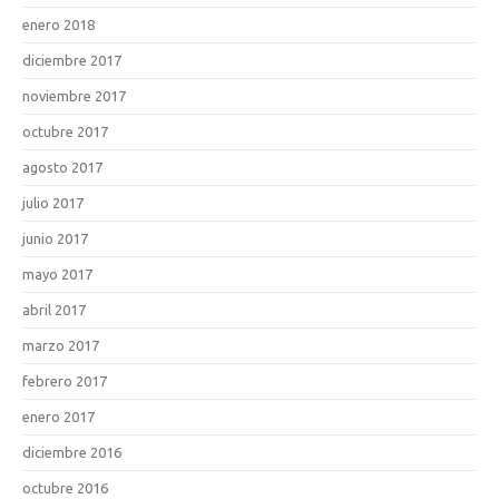
enero 2018
diciembre 2017
noviembre 2017
octubre 2017
agosto 2017
julio 2017
junio 2017
mayo 2017
abril 2017
marzo 2017
febrero 2017
enero 2017
diciembre 2016
octubre 2016