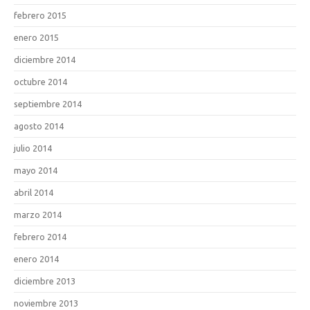
febrero 2015
enero 2015
diciembre 2014
octubre 2014
septiembre 2014
agosto 2014
julio 2014
mayo 2014
abril 2014
marzo 2014
febrero 2014
enero 2014
diciembre 2013
noviembre 2013