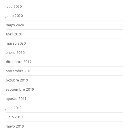
julio 2020
junio 2020
mayo 2020
abril 2020
marzo 2020
enero 2020
diciembre 2019
noviembre 2019
octubre 2019
septiembre 2019
agosto 2019
julio 2019
junio 2019
mayo 2019