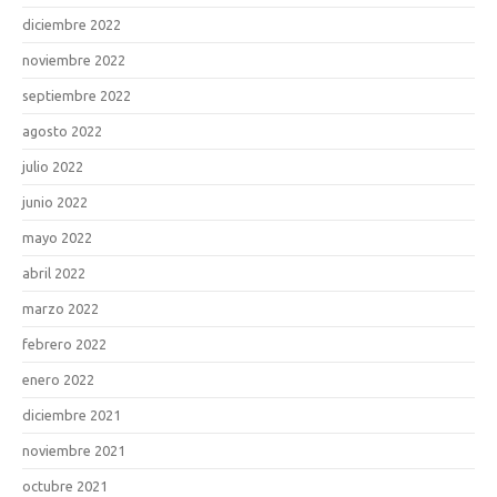
diciembre 2022
noviembre 2022
septiembre 2022
agosto 2022
julio 2022
junio 2022
mayo 2022
abril 2022
marzo 2022
febrero 2022
enero 2022
diciembre 2021
noviembre 2021
octubre 2021