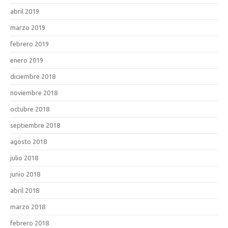
abril 2019
marzo 2019
febrero 2019
enero 2019
diciembre 2018
noviembre 2018
octubre 2018
septiembre 2018
agosto 2018
julio 2018
junio 2018
abril 2018
marzo 2018
febrero 2018