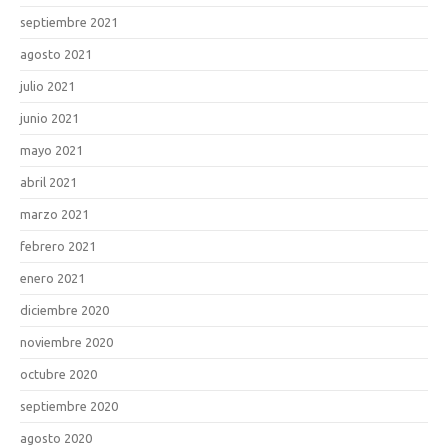
septiembre 2021
agosto 2021
julio 2021
junio 2021
mayo 2021
abril 2021
marzo 2021
febrero 2021
enero 2021
diciembre 2020
noviembre 2020
octubre 2020
septiembre 2020
agosto 2020