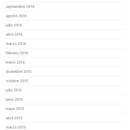
septiembre 2016
agosto 2016
julio 2016
abril 2016
marzo 2016
febrero 2016
enero 2016
diciembre 2015
octubre 2015
julio 2015
junio 2015
mayo 2015
abril 2015
marzo 2015