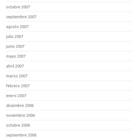
octubre 2007
septiembre 2007
agosto 2007
julio 2007
junio 2007
mayo 2007
abril 2007
marzo 2007
febrero 2007
enero 2007
diciembre 2006
noviembre 2006
octubre 2006
septiembre 2006