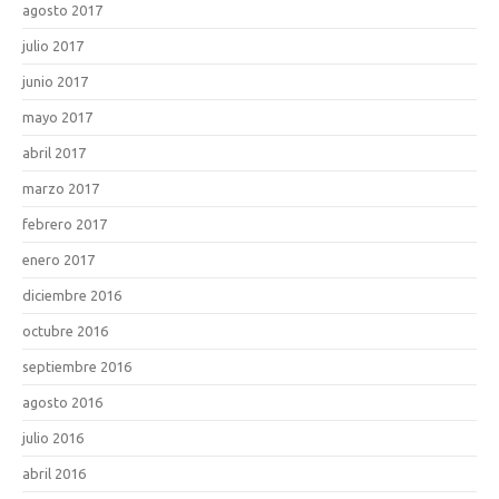
agosto 2017
julio 2017
junio 2017
mayo 2017
abril 2017
marzo 2017
febrero 2017
enero 2017
diciembre 2016
octubre 2016
septiembre 2016
agosto 2016
julio 2016
abril 2016