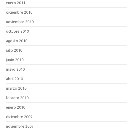
enero 2011
diciembre 2010
noviembre 2010
octubre 2010
agosto 2010
julio 2010
junio 2010
mayo 2010
abril 2010
marzo 2010
febrero 2010
enero 2010
diciembre 2009
noviembre 2009