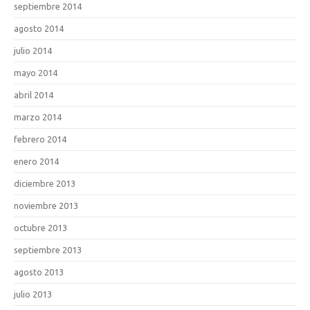
septiembre 2014
agosto 2014
julio 2014
mayo 2014
abril 2014
marzo 2014
febrero 2014
enero 2014
diciembre 2013
noviembre 2013
octubre 2013
septiembre 2013
agosto 2013
julio 2013