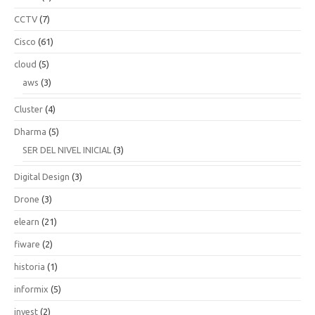
CCTV
(7)
Cisco
(61)
cloud
(5)
aws
(3)
Cluster
(4)
Dharma
(5)
SER DEL NIVEL INICIAL
(3)
Digital Design
(3)
Drone
(3)
elearn
(21)
fiware
(2)
historia
(1)
informix
(5)
invest
(2)