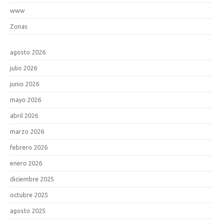
www
Zonas
agosto 2026
julio 2026
junio 2026
mayo 2026
abril 2026
marzo 2026
febrero 2026
enero 2026
diciembre 2025
octubre 2025
agosto 2025