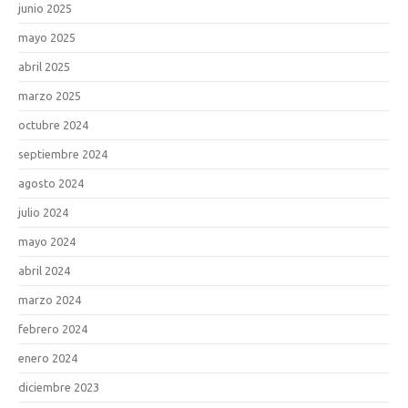
junio 2025
mayo 2025
abril 2025
marzo 2025
octubre 2024
septiembre 2024
agosto 2024
julio 2024
mayo 2024
abril 2024
marzo 2024
febrero 2024
enero 2024
diciembre 2023