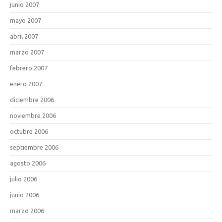
junio 2007
mayo 2007
abril 2007
marzo 2007
febrero 2007
enero 2007
diciembre 2006
noviembre 2006
octubre 2006
septiembre 2006
agosto 2006
julio 2006
junio 2006
marzo 2006