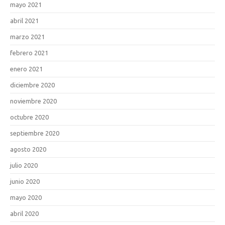
mayo 2021
abril 2021
marzo 2021
febrero 2021
enero 2021
diciembre 2020
noviembre 2020
octubre 2020
septiembre 2020
agosto 2020
julio 2020
junio 2020
mayo 2020
abril 2020