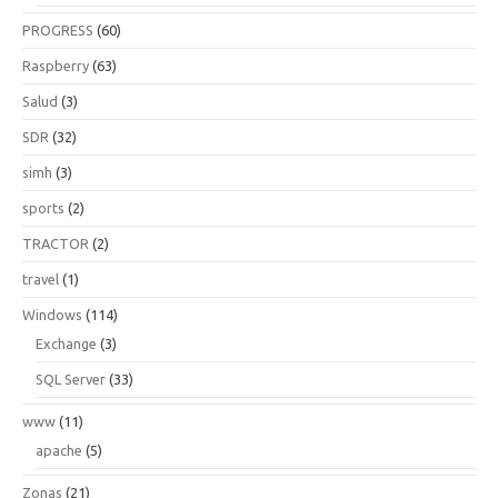
PROGRESS
(60)
Raspberry
(63)
Salud
(3)
SDR
(32)
simh
(3)
sports
(2)
TRACTOR
(2)
travel
(1)
Windows
(114)
Exchange
(3)
SQL Server
(33)
www
(11)
apache
(5)
Zonas
(21)