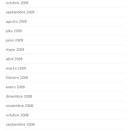
octubre 2009
septiembre 2009
agosto 2009
julio 2009
junio 2009
mayo 2009
abril 2009
marzo 2009
febrero 2009
enero 2009
diciembre 2008
noviembre 2008
octubre 2008
septiembre 2008