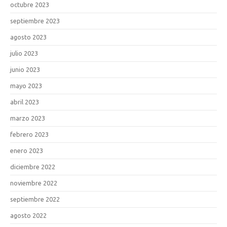
octubre 2023
septiembre 2023
agosto 2023
julio 2023
junio 2023
mayo 2023
abril 2023
marzo 2023
febrero 2023
enero 2023
diciembre 2022
noviembre 2022
septiembre 2022
agosto 2022