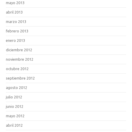
mayo 2013
abril 2013
marzo 2013
febrero 2013
enero 2013
diciembre 2012
noviembre 2012
octubre 2012
septiembre 2012
agosto 2012
julio 2012
junio 2012
mayo 2012
abril 2012