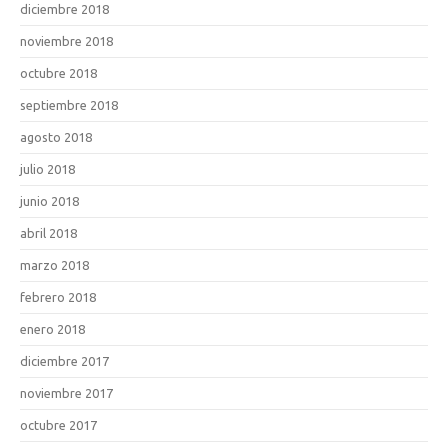
diciembre 2018
noviembre 2018
octubre 2018
septiembre 2018
agosto 2018
julio 2018
junio 2018
abril 2018
marzo 2018
febrero 2018
enero 2018
diciembre 2017
noviembre 2017
octubre 2017