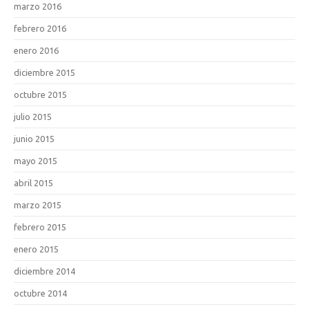
marzo 2016
febrero 2016
enero 2016
diciembre 2015
octubre 2015
julio 2015
junio 2015
mayo 2015
abril 2015
marzo 2015
febrero 2015
enero 2015
diciembre 2014
octubre 2014