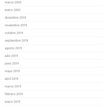
marzo 2020
enero 2020
diciembre 2019
noviembre 2019
octubre 2019
septiembre 2019
agosto 2019
julio 2019
junio 2019
mayo 2019
abril 2019
marzo 2019
febrero 2019
enero 2019