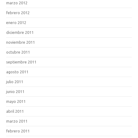
marzo 2012
febrero 2012
enero 2012
diciembre 2011
noviembre 2011
octubre 2011
septiembre 2011
agosto 2011
julio 2011
junio 2011
mayo 2011
abril 2011
marzo 2011
febrero 2011