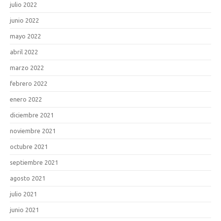
julio 2022
junio 2022
mayo 2022
abril 2022
marzo 2022
febrero 2022
enero 2022
diciembre 2021
noviembre 2021
octubre 2021
septiembre 2021
agosto 2021
julio 2021
junio 2021