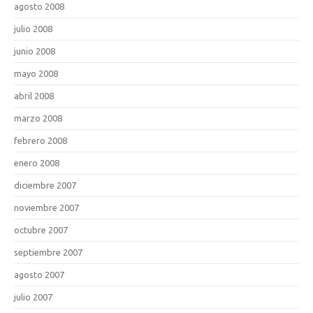
agosto 2008
julio 2008
junio 2008
mayo 2008
abril 2008
marzo 2008
febrero 2008
enero 2008
diciembre 2007
noviembre 2007
octubre 2007
septiembre 2007
agosto 2007
julio 2007