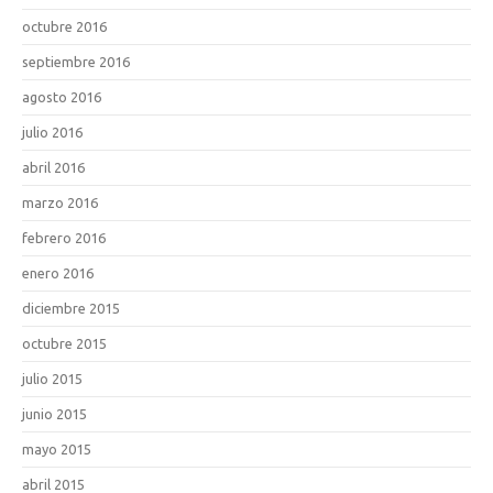
octubre 2016
septiembre 2016
agosto 2016
julio 2016
abril 2016
marzo 2016
febrero 2016
enero 2016
diciembre 2015
octubre 2015
julio 2015
junio 2015
mayo 2015
abril 2015