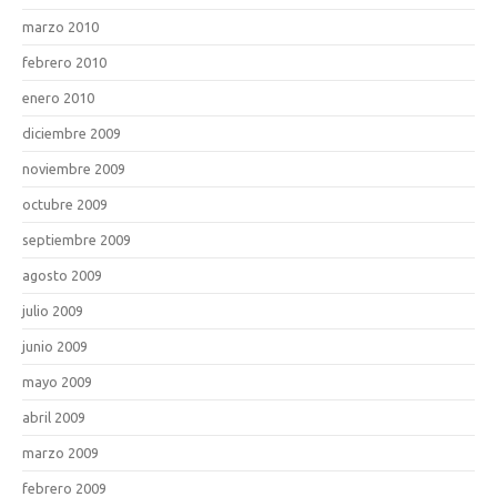
marzo 2010
febrero 2010
enero 2010
diciembre 2009
noviembre 2009
octubre 2009
septiembre 2009
agosto 2009
julio 2009
junio 2009
mayo 2009
abril 2009
marzo 2009
febrero 2009