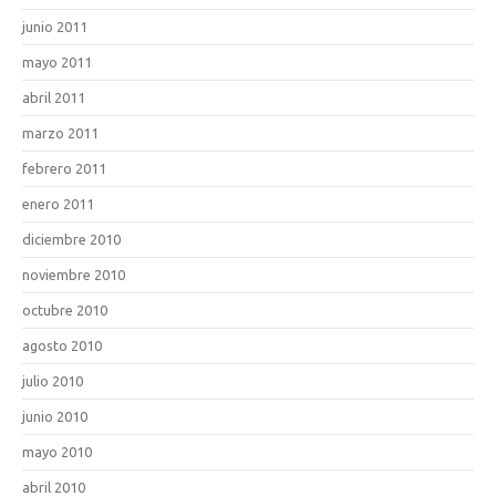
junio 2011
mayo 2011
abril 2011
marzo 2011
febrero 2011
enero 2011
diciembre 2010
noviembre 2010
octubre 2010
agosto 2010
julio 2010
junio 2010
mayo 2010
abril 2010