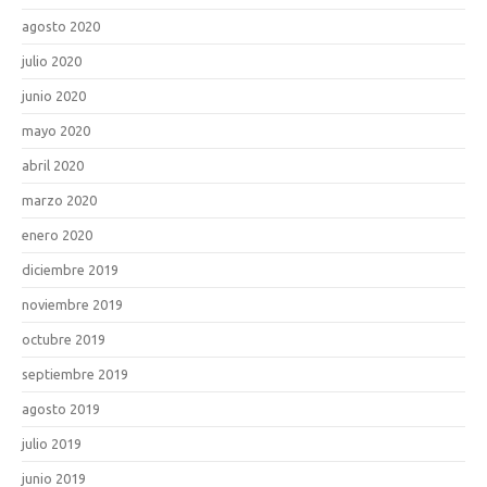
agosto 2020
julio 2020
junio 2020
mayo 2020
abril 2020
marzo 2020
enero 2020
diciembre 2019
noviembre 2019
octubre 2019
septiembre 2019
agosto 2019
julio 2019
junio 2019