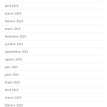
abril 2024
marzo 2024
febrero 2024
enero 2024
diciembre 2023
octubre 2023
septiembre 2023
agosto 2023
julio 2023
junio 2023
mayo 2023
abril 2023
marzo 2023
febrero 2023