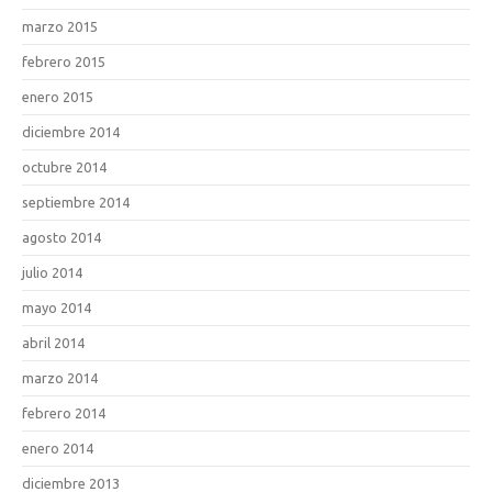
marzo 2015
febrero 2015
enero 2015
diciembre 2014
octubre 2014
septiembre 2014
agosto 2014
julio 2014
mayo 2014
abril 2014
marzo 2014
febrero 2014
enero 2014
diciembre 2013