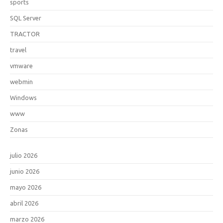
sports
SQL Server
TRACTOR
travel
vmware
webmin
Windows
www
Zonas
julio 2026
junio 2026
mayo 2026
abril 2026
marzo 2026