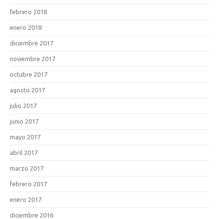
febrero 2018
enero 2018
diciembre 2017
noviembre 2017
octubre 2017
agosto 2017
julio 2017
junio 2017
mayo 2017
abril 2017
marzo 2017
febrero 2017
enero 2017
diciembre 2016