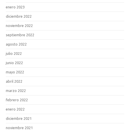
enero 2023
diciembre 2022
noviembre 2022
septiembre 2022
agosto 2022
julio 2022
junio 2022
mayo 2022
abril 2022
marzo 2022
febrero 2022
enero 2022
diciembre 2021
noviembre 2021