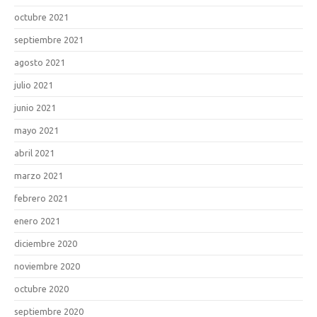
octubre 2021
septiembre 2021
agosto 2021
julio 2021
junio 2021
mayo 2021
abril 2021
marzo 2021
febrero 2021
enero 2021
diciembre 2020
noviembre 2020
octubre 2020
septiembre 2020