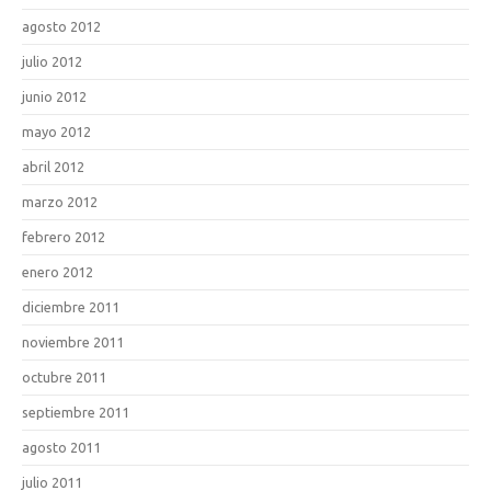
agosto 2012
julio 2012
junio 2012
mayo 2012
abril 2012
marzo 2012
febrero 2012
enero 2012
diciembre 2011
noviembre 2011
octubre 2011
septiembre 2011
agosto 2011
julio 2011