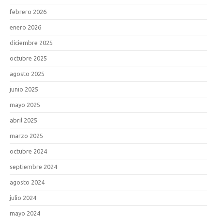
febrero 2026
enero 2026
diciembre 2025
octubre 2025
agosto 2025
junio 2025
mayo 2025
abril 2025
marzo 2025
octubre 2024
septiembre 2024
agosto 2024
julio 2024
mayo 2024