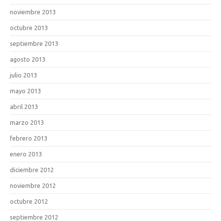
noviembre 2013
octubre 2013
septiembre 2013
agosto 2013
julio 2013
mayo 2013
abril 2013
marzo 2013
febrero 2013
enero 2013
diciembre 2012
noviembre 2012
octubre 2012
septiembre 2012