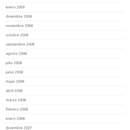
enero 2009
diciembre 2008
noviembre 2008
octubre 2008
septiembre 2008
agosto 2008
julio 2008
junio 2008
mayo 2008
abril 2008
marzo 2008
febrero 2008
enero 2008
diciembre 2007