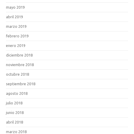
mayo 2019
abril 2019
marzo 2019
febrero 2019
enero 2019
diciembre 2018
noviembre 2018
octubre 2018
septiembre 2018
agosto 2018
julio 2018
junio 2018
abril 2018
marzo 2018