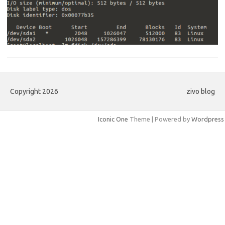
Copyright 2026
zivo blog
Iconic One
Theme | Powered by
Wordpress